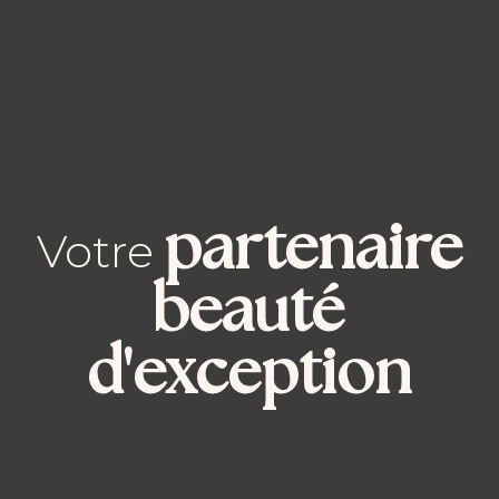
partenaire
Votre
beauté
d'exception